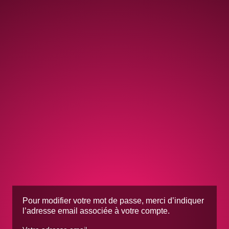
Pour modifier votre mot de passe, merci d’indiquer
l’adresse email associée à votre compte.