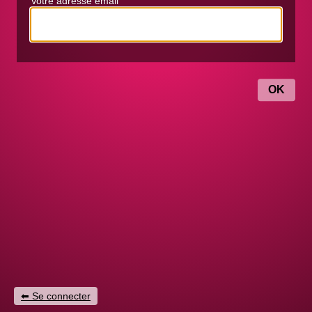
Votre adresse email
Se connecter